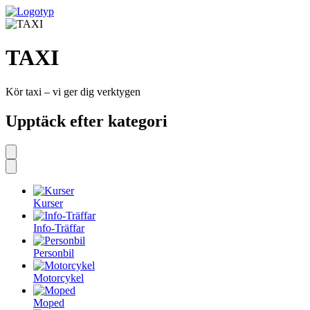
TAXI
Kör taxi – vi ger dig verktygen
Upptäck efter kategori
Kurser
Info-Träffar
Personbil
Motorcykel
Moped